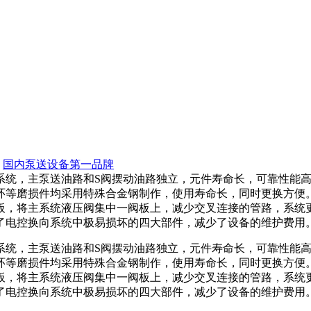
国内泵送设备第一品牌
系统，主泵送油路和S阀摆动油路独立，元件寿命长，可靠性能
环等磨损件均采用特殊合金钢制作，使用寿命长，同时更换方便
板，将主系统液压阀集中一阀板上，减少交叉连接的管路，系统
了电控换向系统中极易损坏的四大部件，减少了设备的维护费用
系统，主泵送油路和S阀摆动油路独立，元件寿命长，可靠性能
环等磨损件均采用特殊合金钢制作，使用寿命长，同时更换方便
板，将主系统液压阀集中一阀板上，减少交叉连接的管路，系统
了电控换向系统中极易损坏的四大部件，减少了设备的维护费用