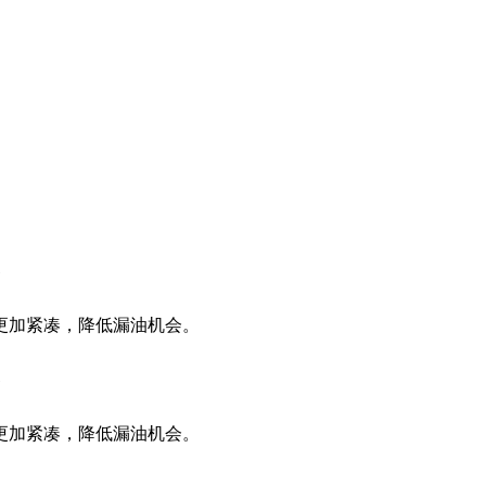
高
。
更加紧凑，降低漏油机会。
。
高
。
更加紧凑，降低漏油机会。
。